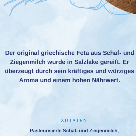
Der original griechische Feta aus Schaf- und
Ziegenmilch wurde in Salzlake gereift. Er
überzeugt durch sein kräftiges und würziges
Aroma und einem hohen Nährwert.
ZUTATEN
Pasteurisierte Schaf- und Ziegenmilch,