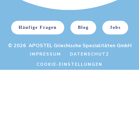
Häufige Fragen
Blog
Jobs
© 2026 APOSTEL Griechische Spezialitäten GmbH
IMPRESSUM
DATENSCHUTZ
COOKIE-EINSTELLUNGEN