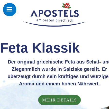
Feta Klassik
Der original griechische Feta aus Schaf- un
Ziegenmilch wurde in Salzlake gereift. Er
überzeugt durch sein kräftiges und würzige
Aroma und einem hohen Nährwert.
MEHR DETAILS