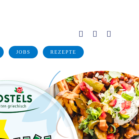
JOBS
REZEPTE