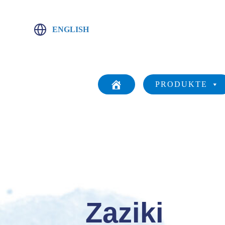
ENGLISH
PRODUKTE
Zaziki