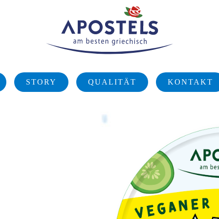
STORY
QUALITÄT
KONTAKT