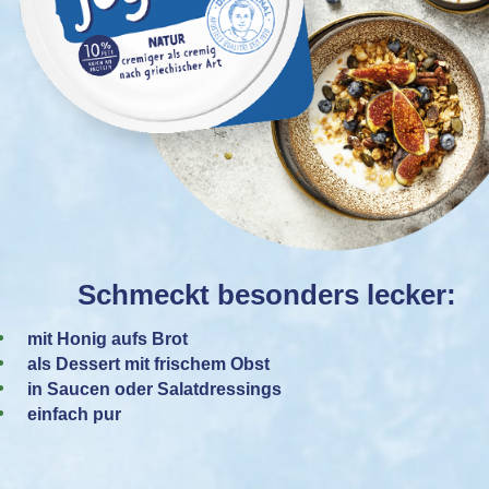
Schmeckt besonders lecker:
mit Honig aufs Brot
als Dessert mit frischem Obst
in Saucen oder Salatdressings
einfach pur