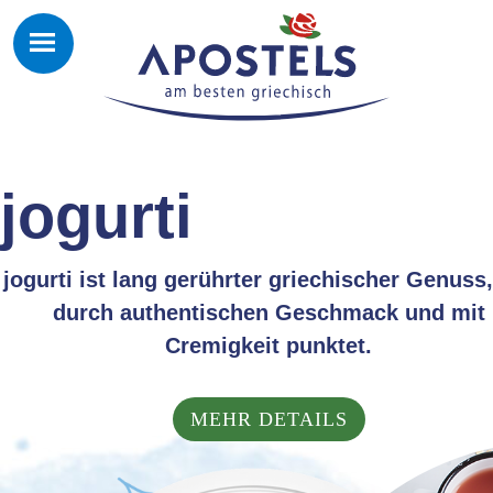
jogurti
jogurti ist lang gerührter griechischer Genuss,
durch authentischen Geschmack und mit
Cremigkeit punktet.
MEHR DETAILS