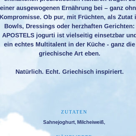
einer ausgewogenen Ernährung bei – ganz oh
Kompromisse. Ob pur, mit Früchten, als Zutat 
Bowls, Dressings oder herzhaften Gerichten:
APOSTELS jogurti ist vielseitig einsetzbar un
ein echtes Multitalent in der Küche - ganz die
griechische Art eben.
Natürlich. Echt. Griechisch inspiriert.
ZUTATEN
Sahnejoghurt, Milcheiweiß,